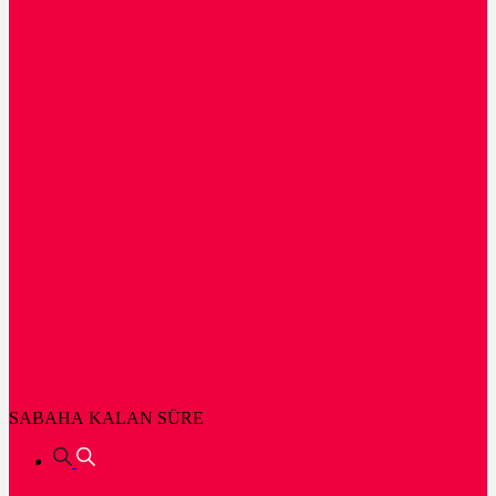
SABAHA KALAN SÜRE