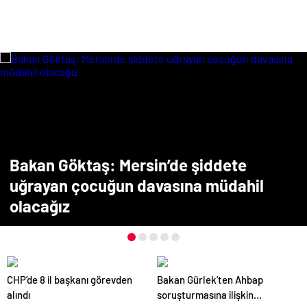
Bakan Göktaş: Mersin’de şiddete
uğrayan çocuğun davasına müdahil
olacağız
CHP’de 8 il başkanı görevden
Bakan Gürlek’ten Ahbap
alındı
soruşturmasına ilişkin