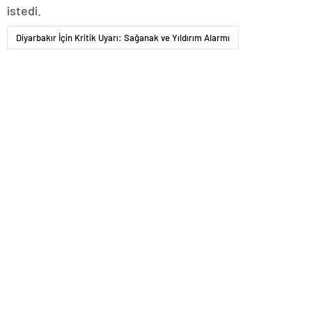
istedi.
Diyarbakır İçin Kritik Uyarı: Sağanak ve Yıldırım Alarmı