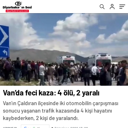
Van’da feci kaza: 4 ölü, 2 yaralı
Van’ın Çaldıran ilçesinde iki otomobilin çarpışması
sonucu yaşanan trafik kazasında 4 kişi hayatını
kaybederken, 2 kişi de yaralandı.