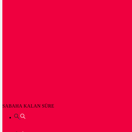
SABAHA KALAN SÜRE