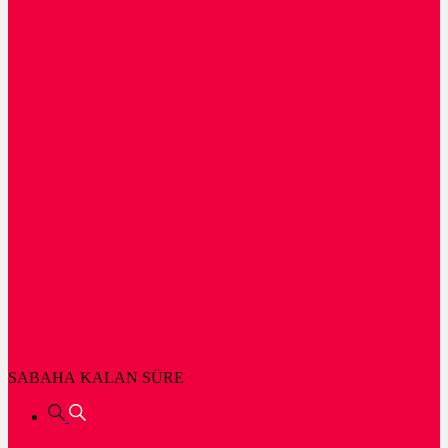
SABAHA KALAN SÜRE