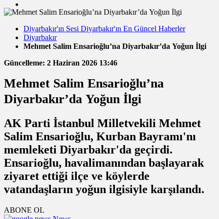
Diyarbakır'ın Sesi Diyarbakır'ın En Güncel Haberler
Diyarbakır
Mehmet Salim Ensarioğlu’na Diyarbakır’da Yoğun İlgi
Güncelleme: 2 Haziran 2026 13:46
Mehmet Salim Ensarioğlu’na
Diyarbakır’da Yoğun İlgi
AK Parti İstanbul Milletvekili Mehmet
Salim Ensarioğlu, Kurban Bayramı'nı
memleketi Diyarbakır'da geçirdi.
Ensarioğlu, havalimanından başlayarak
ziyaret ettiği ilçe ve köylerde
vatandaşların yoğun ilgisiyle karşılandı.
ABONE OL
News