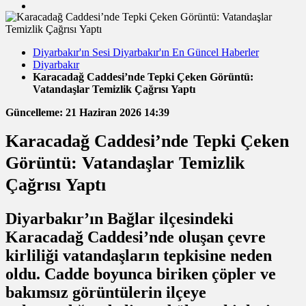
Diyarbakır'ın Sesi Diyarbakır'ın En Güncel Haberler
Diyarbakır
Karacadağ Caddesi’nde Tepki Çeken Görüntü:
Vatandaşlar Temizlik Çağrısı Yaptı
Güncelleme: 21 Haziran 2026 14:39
Karacadağ Caddesi’nde Tepki Çeken
Görüntü: Vatandaşlar Temizlik
Çağrısı Yaptı
Diyarbakır’ın Bağlar ilçesindeki
Karacadağ Caddesi’nde oluşan çevre
kirliliği vatandaşların tepkisine neden
oldu. Cadde boyunca biriken çöpler ve
bakımsız görüntülerin ilçeye