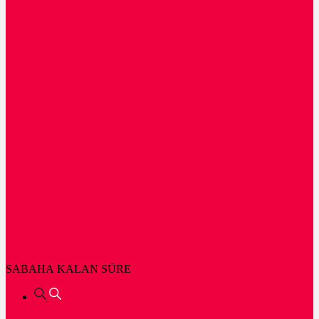
SABAHA KALAN SÜRE