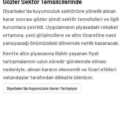
Gözler Sektör Temsilcilerinde
Diyarbakır’da kuyumculuk sektörüne yönelik alınan
karar sonrası gözler şimdi sektör temsilcileri ve ilgili
kurumlara çevrildi. Uygulamanın piyasadaki rekabet
ortamına, yeni girişimcilere ve altın ticaretine nasıl
yansıyacağı önümüzdeki dönemde netlik kazanacak.
Kentte altın piyasasına ilişkin yaşanan fiyat
tartışmalarının uzun süredir gündemde olması
nedeniyle, alınan kararın ekonomik ve ticari etkileri
vatandaşlar tarafından dikkatle izleniyor.
Diyarbakır’da Kuyumculuk Kararı Tartışılıyor