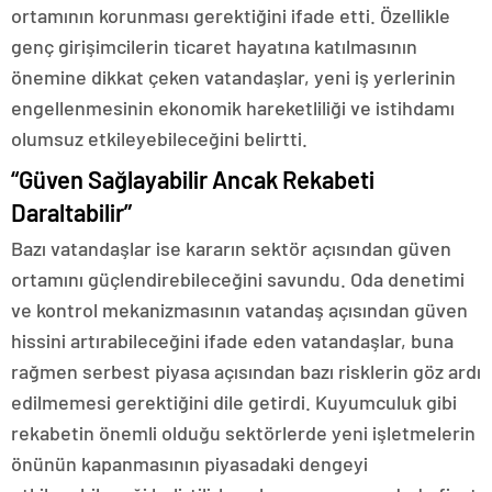
ortamının korunması gerektiğini ifade etti. Özellikle
genç girişimcilerin ticaret hayatına katılmasının
önemine dikkat çeken vatandaşlar, yeni iş yerlerinin
engellenmesinin ekonomik hareketliliği ve istihdamı
olumsuz etkileyebileceğini belirtti.
“Güven Sağlayabilir Ancak Rekabeti
Daraltabilir”
Bazı vatandaşlar ise kararın sektör açısından güven
ortamını güçlendirebileceğini savundu. Oda denetimi
ve kontrol mekanizmasının vatandaş açısından güven
hissini artırabileceğini ifade eden vatandaşlar, buna
rağmen serbest piyasa açısından bazı risklerin göz ardı
edilmemesi gerektiğini dile getirdi. Kuyumculuk gibi
rekabetin önemli olduğu sektörlerde yeni işletmelerin
önünün kapanmasının piyasadaki dengeyi