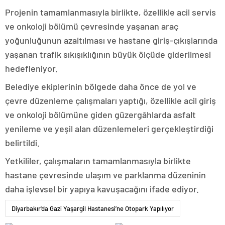
Projenin tamamlanmasıyla birlikte, özellikle acil servis
ve onkoloji bölümü çevresinde yaşanan araç
yoğunluğunun azaltılması ve hastane giriş-çıkışlarında
yaşanan trafik sıkışıklığının büyük ölçüde giderilmesi
hedefleniyor.
Belediye ekiplerinin bölgede daha önce de yol ve
çevre düzenleme çalışmaları yaptığı, özellikle acil giriş
ve onkoloji bölümüne giden güzergâhlarda asfalt
yenileme ve yeşil alan düzenlemeleri gerçekleştirdiği
belirtildi.
Yetkililer, çalışmaların tamamlanmasıyla birlikte
hastane çevresinde ulaşım ve parklanma düzeninin
daha işlevsel bir yapıya kavuşacağını ifade ediyor.
Diyarbakır'da Gazi Yaşargil Hastanesi’ne Otopark Yapılıyor