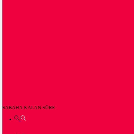
SABAHA KALAN SÜRE