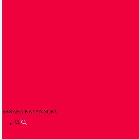
SABAHA KALAN SÜRE