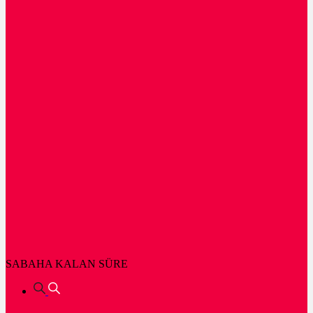
SABAHA KALAN SÜRE