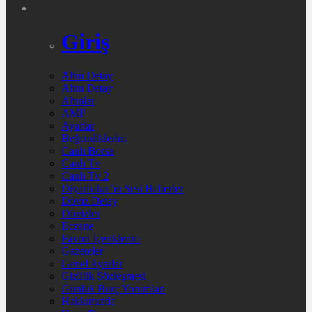
Giriş
Altın Detay
Altın Detay
Altınlar
AMP
Ayarlar
Beğendiklerim
Canlı Borsa
Canlı Tv
Canlı Tv 2
Diyarbakır’ın Sesi Haberler
Döviz Detay
Dövizler
Eczane
Favori İçeriklerim
Gazeteler
Genel Ayarlar
Gizlilik Sözleşmesi
Günlük Burç Yorumları
Hakkımızda