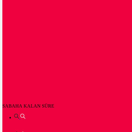
SABAHA KALAN SÜRE